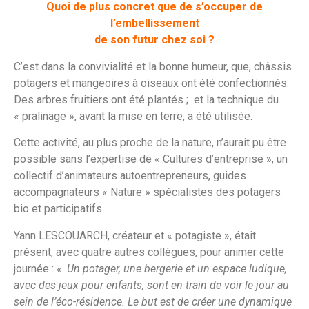
Quoi de plus concret que de s’occuper de
l’embellissement
de son futur chez soi ?
C’est dans la convivialité et la bonne humeur, que, châssis
potagers et mangeoires à oiseaux ont été confectionnés.
Des arbres fruitiers ont été plantés ; et la technique du
« pralinage », avant la mise en terre, a été utilisée.
Cette activité, au plus proche de la nature, n’aurait pu être
possible sans l’expertise de « Cultures d’entreprise », un
collectif d’animateurs autoentrepreneurs, guides
accompagnateurs « Nature » spécialistes des potagers
bio et participatifs.
Yann LESCOUARCH, créateur et « potagiste », était
présent, avec quatre autres collègues, pour animer cette
journée :
« Un potager, une bergerie et un espace ludique,
avec des jeux pour enfants, sont en train de voir le jour au
sein de l’éco-résidence. Le but est de créer une dynamique