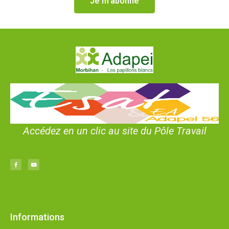
Je m'abonne
Accédez en un clic au site du Pôle Travail
Informations