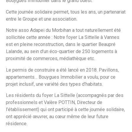
Bouygues Immobilier dans le grand ouest.
Cette journée solidaire permet, tous les ans, un partenariat
entre le Groupe et une association.
Notre asso Adapei du Morbihan a tout naturellement été
sollicitée cette année : Notre foyer La Sittelle à Vannes
est en pleine reconstruction, dans le quartier Beaupré
Lalande, au sein d’un éco-quartier de 250 logements à
proximité de commerces, médiathèque etc.
Le permis de construire a été lancé en 2018. Pavillons,
appartements… Bouygues Immobilier a voulu, pour ce
projet inclusif, une variété des types d’habitats.
Les résidents du foyer La Sittelle (accompagnés par des
professionnels et Valère POTTIN, Directeur de
l’établissement) qui ont participé à cette journée solidaire,
ont apprécié œuvrer, au cœur même de leur future
résidence.