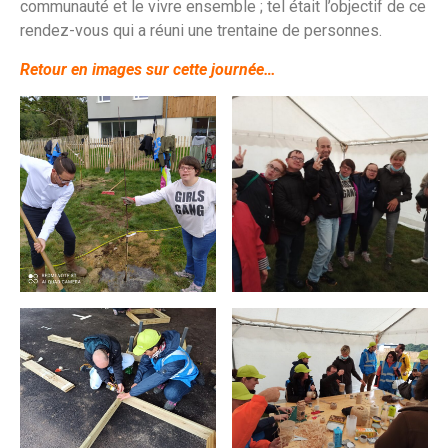
communauté et le vivre ensemble ; tel était l’objectif de ce
rendez-vous qui a réuni une trentaine de personnes.
Retour en images sur cette journée…