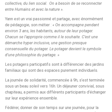
collective, du lien social. On a besoin de se reconnecter
entre Humains et avec la nature ».
Yann est un vrai passionné et partage, avec énormément
de pédagogie, son métier :
« On accompagne pendant
environ 3 ans, les habitants, autour de leur potager.
Chacun se l’approprie comme il le souhaite. C’est une
démarche hyper inclusive, une gestion presque
consensuelle du potager. Le potager devient le symbole
d’une philosophie du partage. »
Les potagers participatifs sont à différencier des jardins
familiaux qui sont des espaces purement individuels.
La journée de solidarité, commencée à 9h, s’est terminée
sous un beau soleil vers 16h. Un déjeuner convivial, sous
chapiteau, a permis aux différents participants d’échanger
sur leur expérience ensemble.
Fédérer, donner de son temps sur une journée, pour la