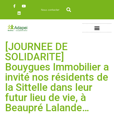
Nous contacter
[JOURNEE DE
SOLIDARITE]
Bouygues Immobilier a
invité nos résidents de
la Sittelle dans leur
futur lieu de vie, à
Beaupré Lalande…