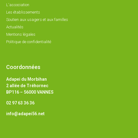
L'association
Les établissements
Soutien aux usagers et aux familles
Actualités
Mentions légales
Politique de confidentialité
Coordonnées
Adapei du Morbihan
2 allée de Tréhornec
BP116 – 56000 VANNES
02 97 63 36 36
info@adapei56.net