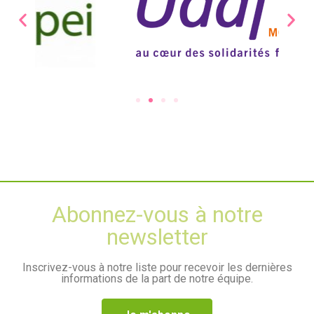
Abonnez-vous à notre
newsletter
Inscrivez-vous à notre liste pour recevoir les dernières
informations de la part de notre équipe.