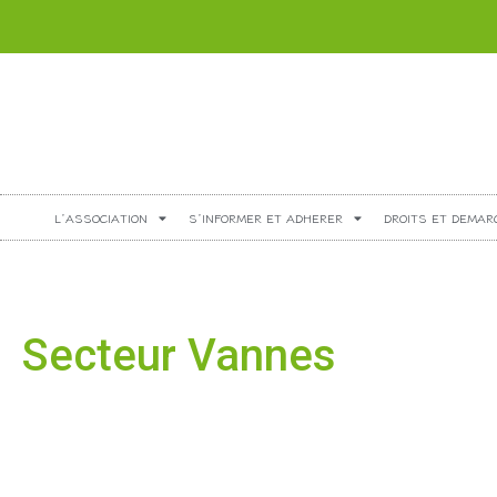
L’ASSOCIATION
S’INFORMER ET ADHERER
DROITS ET DEMAR
Secteur Vannes