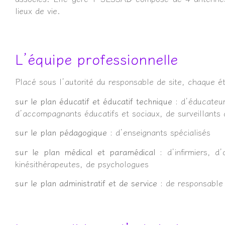
lieux de vie.
L’équipe professionnelle
Placé sous l’autorité du responsable de site, chaque ét
sur le plan éducatif et éducatif technique :
d’éducateur
d’accompagnants éducatifs et sociaux, de surveillants 
sur le plan pédagogique :
d’enseignants spécialisés
sur le plan médical et paramédical :
d’infirmiers, 
kinésithérapeutes, de psychologues
sur le plan administratif et de service :
de responsable 