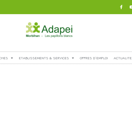
CHES
ETABLISSEMENTS & SERVICES
OFFRES D’EMPLOI
ACTUALITE