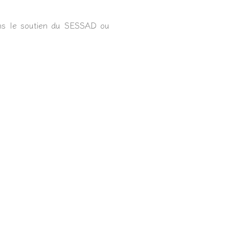
 sans le soutien du SESSAD ou