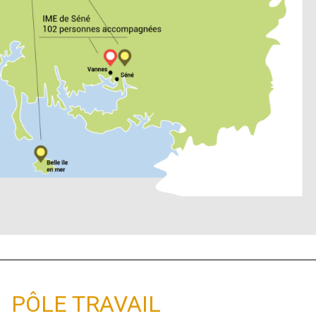
PÔLE TRAVAIL