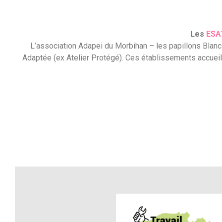
Les
ESA
L’association Adapei du Morbihan – les papillons Blancs
Adaptée (ex Atelier Protégé). Ces établissements accueil