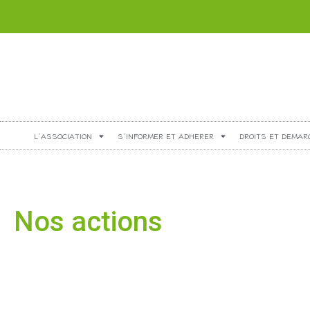
L’ASSOCIATION
S’INFORMER ET ADHERER
DROITS ET DEMAR
Nos actions