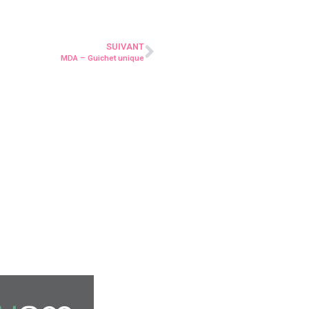
SUIVANT
MDA – Guichet unique