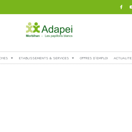
CHES
ETABLISSEMENTS & SERVICES
OFFRES D’EMPLOI
ACTUALITE