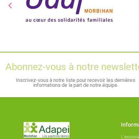
Abonnez-vous à notre newslett
Inscrivez-vous à notre liste pour recevoir les dernières
informations de la part de notre équipe.
Inform
L'associ