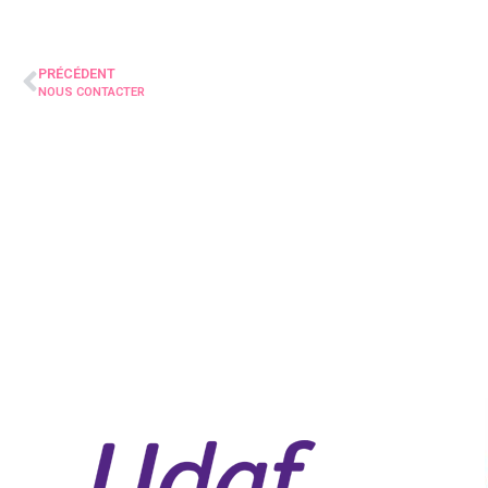
PRÉCÉDENT
NOUS CONTACTER