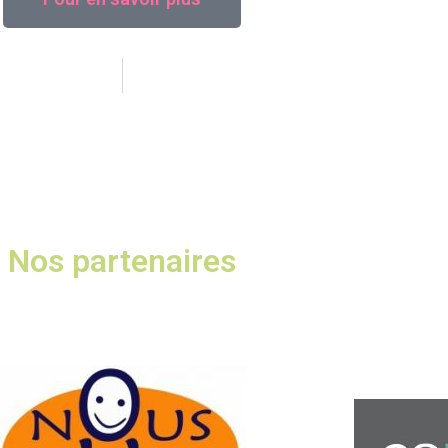
Nos partenaires