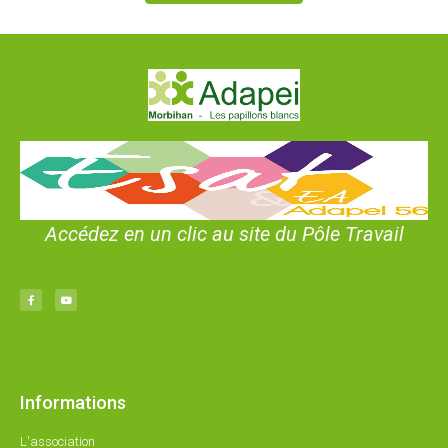
Accédez en un clic au site du Pôle Travail
Informations
L'association