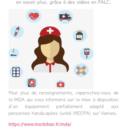
en savoir plus, grâce à des vidéos en FALC.
Pour plus de renseignements, rapprochez-vous de
la MDA qui vous informera sur la mise à disposition
d’un équipement parfaitement adapté aux
personnes handicapées (unité MEOPA) sur Vannes.
https://www.morbihan.fr/mda/