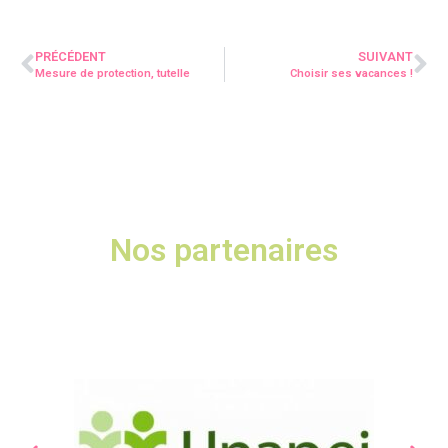
PRÉCÉDENT
SUIVANT
Mesure de protection, tutelle
Choisir ses vacances !
Nos partenaires