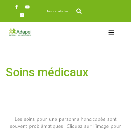
Nous contacter
Soins médicaux
L
es soins pour une personne handicapée sont
souvent problématiques. Cliquez sur l’image pour