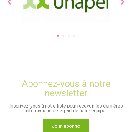
Abonnez-vous à notre
newsletter
Inscrivez-vous à notre liste pour recevoir les dernières
informations de la part de notre équipe.
Je m'abonne