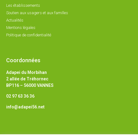
Les établissements
Soutien aux usagers et aux familles
Actualités
Mentions légales
Politique de confidentialité
Coordonnées
Adapei du Morbihan
2 allée de Tréhornec
BP116 – 56000 VANNES
02 97 63 36 36
info@adapei56.net