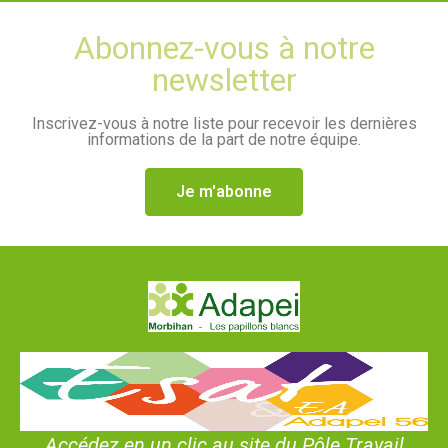
Abonnez-vous à notre
newsletter
Inscrivez-vous à notre liste pour recevoir les dernières
informations de la part de notre équipe.
Je m'abonne
Accédez en un clic au site du Pôle Travail