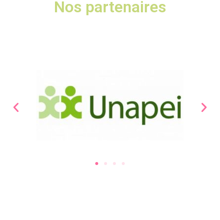
Nos partenaires