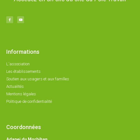
Informations
L'association
Les établissements
Soutien aux usagers et aux familles
Actualités
Mentions légales
Politique de confidentialité
Coordonnées
Adapei du Morbihan