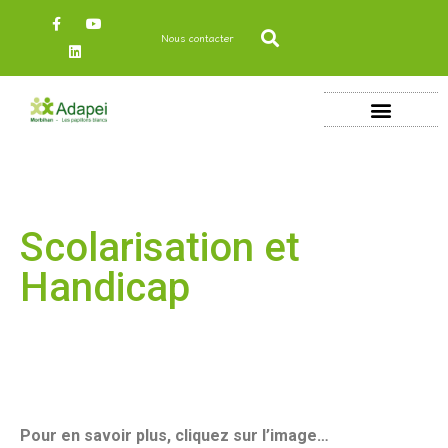
Nous contacter
Scolarisation et
Handicap
Pour en savoir plus, cliquez sur l’image…