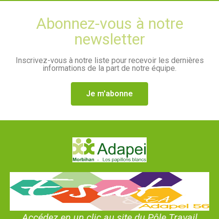
Abonnez-vous à notre
newsletter
Inscrivez-vous à notre liste pour recevoir les dernières
informations de la part de notre équipe.
Je m'abonne
Accédez en un clic au site du Pôle Travail