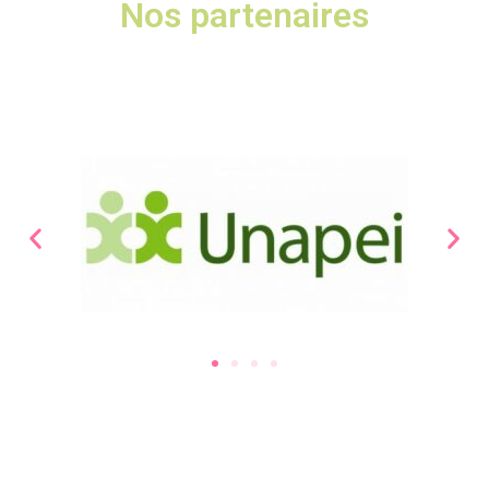
Nos partenaires