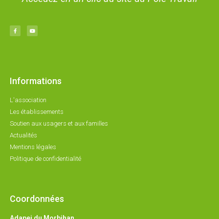
Informations
L'association
Les établissements
Soutien aux usagers et aux familles
Actualités
Mentions légales
Politique de confidentialité
Coordonnées
Adapei du Morbihan