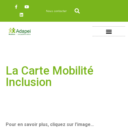
Nous contacter
La Carte Mobilité
Inclusion
Pour en savoir plus, cliquez sur l’image…