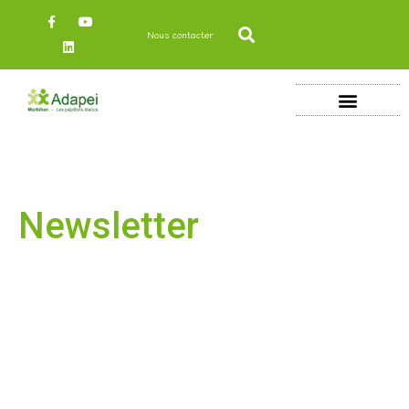
Nous contacter
Newsletter