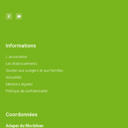
Informations
L'association
Les établissements
Soutien aux usagers et aux familles
Actualités
Mentions légales
Politique de confidentialité
Coordonnées
Adapei du Morbihan