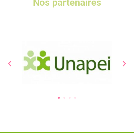
Nos partenaires