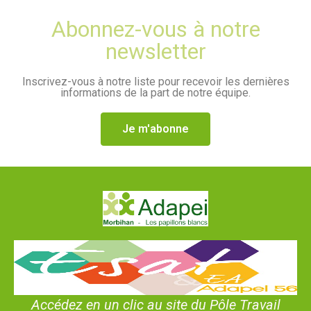
Abonnez-vous à notre
newsletter
Inscrivez-vous à notre liste pour recevoir les dernières
informations de la part de notre équipe.
Je m'abonne
Accédez en un clic au site du Pôle Travail