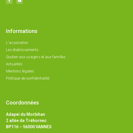
Informations
L'association
Les établissements
Soutien aux usagers et aux familles
Actualités
Mentions légales
Politique de confidentialité
Coordonnées
Adapei du Morbihan
2 allée de Tréhornec
BP116 – 56000 VANNES