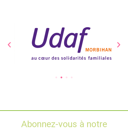
Abonnez-vous à notre