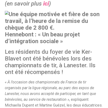
(en savoir plus
ici
)
Hennebont : « Un beau projet
d’intégration sociale »
Les résidents du foyer de vie Ker-
Blavet ont été bénévoles lors des
championnats de tir, à Lanester. Ils
ont été récompensés !
« À l’occasion des championnats de France de tir
organisés par la ligue régionale, au parc des expos de
Lanester, nous avons accepté de participer, en tant que
bénévoles, au service de restauration »
, expliquent
Michaella Dupent et Martine Guézel, les deux éducatrices.