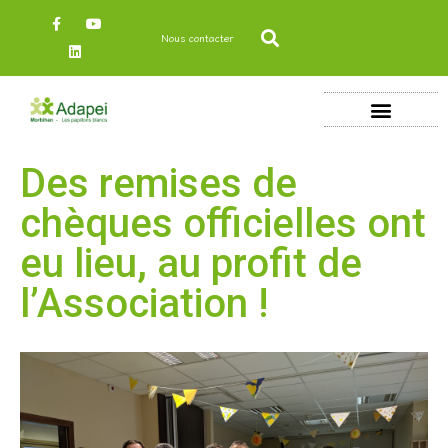
Nous contacter
Des remises de
chèques officielles ont
eu lieu, au profit de
l’Association !