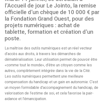
l’Accueil de jour Le Jointo, la remise
officielle d’un chèque de 10 000 € par
la Fondation Grand Ouest, pour des
projets numériques : achat de
tablette, formation et création d’un
poste.
La maîtrise des outils numériques est un réel vecteur
d’accès aux droits, à travers les démarches de
dématérialisation. Leur utilisation permet de pouvoir être
«comme tout le monde», d’être un citoyen comme les
autres, complètement intégrée dans la vie de la Cité.
Les outils numériques permettent une meilleure
compensation du handicap et un gain en autonomie. C’est
un moyen formidable d’accompagnement du handicap, de
valorisation de l’estime de soi, et cela favorise la pair-
aidance et l’émancipation.