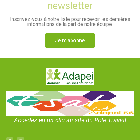
newsletter
Inscrivez-vous à notre liste pour recevoir les dernières
informations de la part de notre équipe.
Je m'abonne
Accédez en un clic au site du Pôle Travail