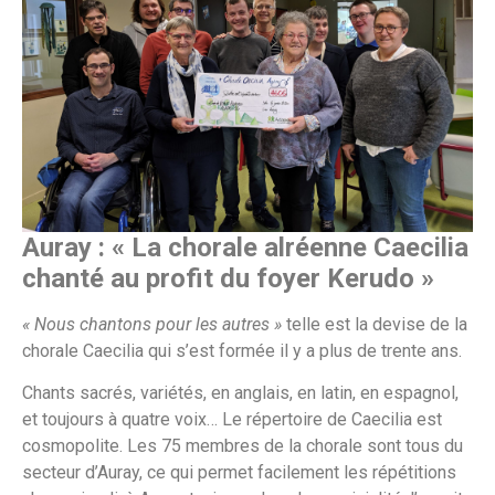
Auray : « La chorale alréenne Caecilia
chanté au profit du foyer Kerudo »
« Nous chantons pour les autres »
telle est la devise de la
chorale Caecilia qui s’est formée il y a plus de trente ans.
Chants sacrés, variétés, en anglais, en latin, en espagnol,
et toujours à quatre voix… Le répertoire de Caecilia est
cosmopolite. Les 75 membres de la chorale sont tous du
secteur d’Auray, ce qui permet facilement les répétitions