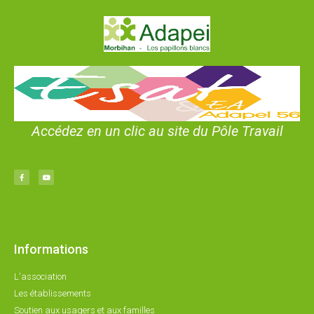
Accédez en un clic au site du Pôle Travail
Informations
L'association
Les établissements
Soutien aux usagers et aux familles