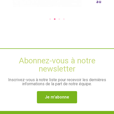
Abonnez-vous à notre
newsletter
Inscrivez-vous à notre liste pour recevoir les dernières
informations de la part de notre équipe.
Je m'abonne