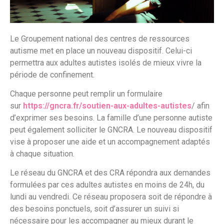
Le Groupement national des centres de ressources
autisme met en place un nouveau dispositif. Celui-ci
permettra aux adultes autistes isolés de mieux vivre la
période de confinement.
Chaque personne peut remplir un formulaire
sur
https://gncra.fr/soutien-aux-adultes-autistes
/ afin
d’exprimer ses besoins. La famille d’une personne autiste
peut également solliciter le GNCRA. Le nouveau dispositif
vise à proposer une aide et un accompagnement adaptés
à chaque situation.
Le réseau du GNCRA et des CRA répondra aux demandes
formulées par ces adultes autistes en moins de 24h, du
lundi au vendredi. Ce réseau proposera soit de répondre à
des besoins ponctuels, soit d’assurer un suivi si
nécessaire pour les accompagner au mieux durant le