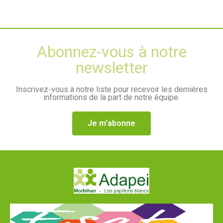
Abonnez-vous à notre
newsletter
Inscrivez-vous à notre liste pour recevoir les dernières
informations de la part de notre équipe.
Je m'abonne