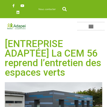
Nous contacter
[ENTREPRISE
ADAPTÉE] La CEM 56
reprend l’entretien des
espaces verts