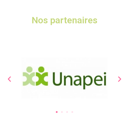
Nos partenaires