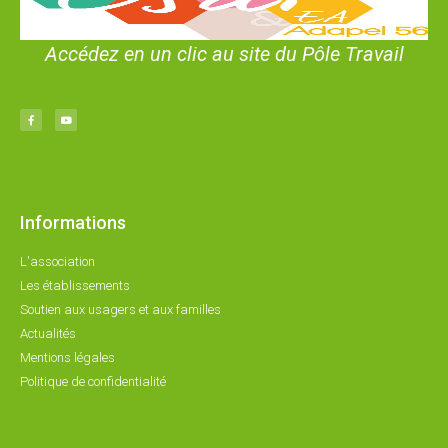
Accédez en un clic au site du Pôle Travail
Informations
L'association
Les établissements
Soutien aux usagers et aux familles
Actualités
Mentions légales
Politique de confidentialité