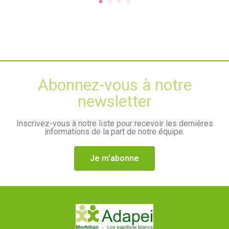
Abonnez-vous à notre
newsletter
Inscrivez-vous à notre liste pour recevoir les dernières
informations de la part de notre équipe.
Je m'abonne