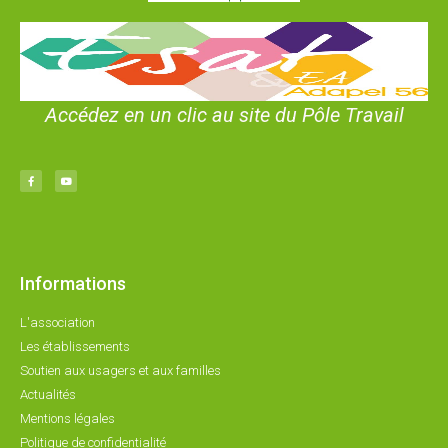
Accédez en un clic au site du Pôle Travail
Informations
L'association
Les établissements
Soutien aux usagers et aux familles
Actualités
Mentions légales
Politique de confidentialité