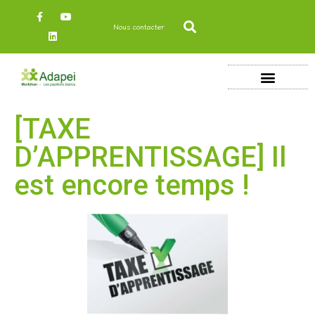
Nous contacter
[TAXE
D’APPRENTISSAGE] Il
est encore temps !