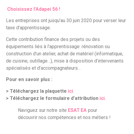
Choisissez l’Adapei 56 !
Les entreprises ont jusqu’au 30 juin 2020 pour verser leur
taxe d’apprentissage.
Cette contribution finance des projets ou des
équipements liés à l’apprentissage: rénovation ou
construction d’un atelier, achat de matériel (informatique,
de cuisine, outillage…), mise à disposition d’intervenants
spécialisés et d’accompagnateurs…
Pour en savoir plus :
> Téléchargez la plaquette
ici.
> Téléchargez le formulaire d’attribution
ici.
Naviguez sur notre site
ESAT EA
pour
découvrir nos compétences et nos métiers !