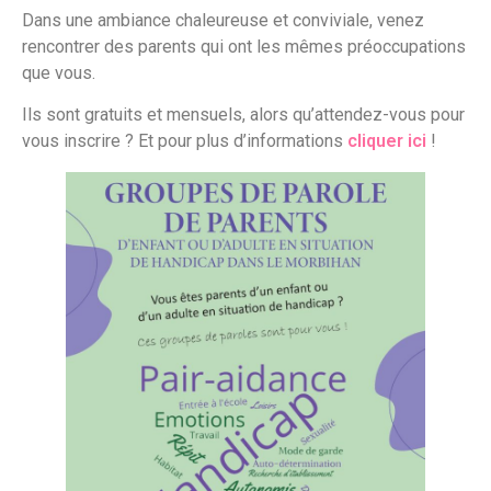
Dans une ambiance chaleureuse et conviviale, venez
rencontrer des parents qui ont les mêmes préoccupations
que vous.
Ils sont gratuits et mensuels, alors qu’attendez-vous pour
vous inscrire ? Et pour plus d’informations
cliquer ici
!