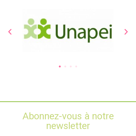
Abonnez-vous à notre
newsletter