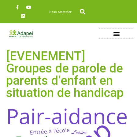
Nous contacter
[EVENEMENT]
Groupes de parole de
parents d’enfant en
situation de handicap