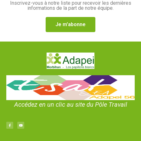
Inscrivez-vous à notre liste pour recevoir les dernières
informations de la part de notre équipe.
Je m'abonne
Accédez en un clic au site du Pôle Travail