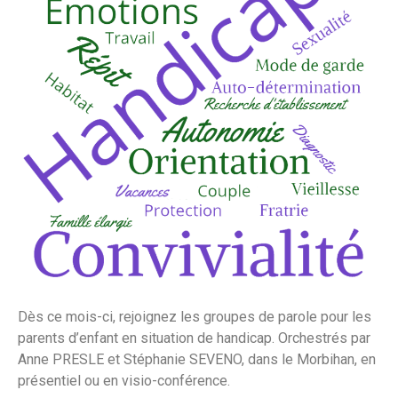
Dès ce mois-ci, rejoignez les groupes de parole pour les
parents d’enfant en situation de handicap. Orchestrés par
Anne PRESLE et Stéphanie SEVENO, dans le Morbihan, en
présentiel ou en visio-conférence.