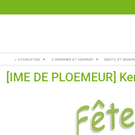
L’ASSOCIATION
S’INFORMER ET ADHERER
DROITS ET DEMAR
[IME DE PLOEMEUR] Kerdi