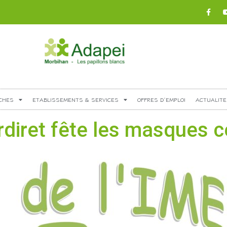
CHES
ETABLISSEMENTS & SERVICES
OFFRES D’EMPLOI
ACTUALITE
ret fête les masques ce 