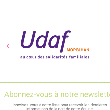
Abonnez-vous à notre newslett
Inscrivez-vous à notre liste pour recevoir les dernières
informations de la part de notre équipe.