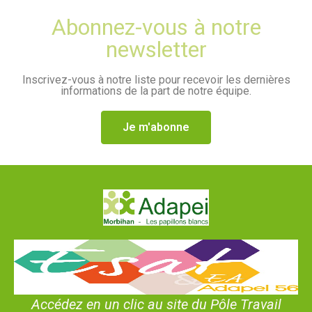
Abonnez-vous à notre
newsletter
Inscrivez-vous à notre liste pour recevoir les dernières
informations de la part de notre équipe.
Je m'abonne
Accédez en un clic au site du Pôle Travail