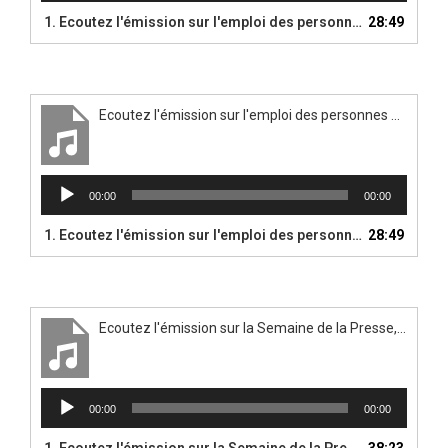
1.
Ecoutez l'émission sur l'emploi des personnes en situation de handicap
28:49
Ecoutez l'émission sur l'emploi des personnes en situation de handicap
Lecteur
00:00
00:00
audio
1.
Ecoutez l'émission sur l'emploi des personnes en situation de handicap
28:49
Ecoutez l'émission sur la Semaine de la Presse, à l'école
Lecteur
00:00
00:00
audio
1.
Ecoutez l'émission sur la Semaine de la Presse, à l'école
38:23