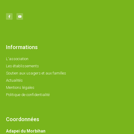
Informations
L'association
Les établissements
Soutien aux usagers et aux familles
Actualités
Mentions légales
Politique de confidentialité
Coordonnées
Adapei du Morbihan