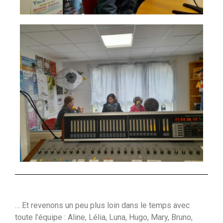
… Et revenons un peu plus loin dans le temps avec
toute l’équipe : Aline, Lélia, Luna, Hugo, Mary, Bruno,