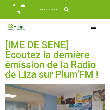
Nous contacter
[IME DE SENE]
Ecoutez la dernière
émission de la Radio
de Liza sur Plum’FM !