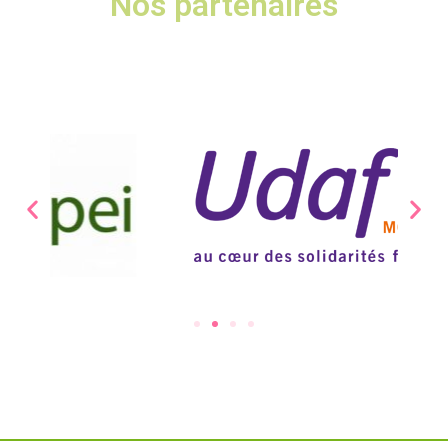
Nos partenaires