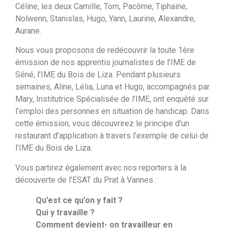
Céline, les deux Camille, Tom, Pacôme, Tiphaine,
Nolwenn, Stanislas, Hugo, Yann, Laurine, Alexandre,
Aurane.
Nous vous proposons de redécouvrir la toute 1ère
émission de nos apprentis journalistes de l’IME de
Séné, l’IME du Bois de Liza. Pendant plusieurs
semaines, Aline, Lélia, Luna et Hugo, accompagnés par
Mary, Institutrice Spécialisée de l’IME, ont enquêté sur
l’emploi des personnes en situation de handicap. Dans
cette émission, vous découvrirez le principe d’un
restaurant d’application à travers l’exemple de celui de
l’IME du Bois de Liza.
Vous partirez également avec nos reporters à la
découverte de l’ESAT du Prat à Vannes :
Qu’est ce qu’on y fait ?
Qui y travaille ?
Comment devient- on travailleur en