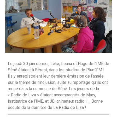
Le jeudi 30 juin dernier, Lélia, Louna et Hugo de l’IME de
Séné étaient à Sérent, dans les studios de Plum’FM !
Ils y enregistraient leur dernière émission de l’année
sur le thème de l’inclusion, suite au reportage qu’ils ont
mené dans la commune de Séné. Les jeunes de la
« Radio de Liza » étaient accompagnés de Mary,
institutrice de l’IME, et JB, animateur radio ! … Bonne
écoute de la dernière de La Radio de Liza !