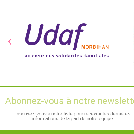
Abonnez-vous à notre newslett
Inscrivez-vous à notre liste pour recevoir les dernières
informations de la part de notre équipe.