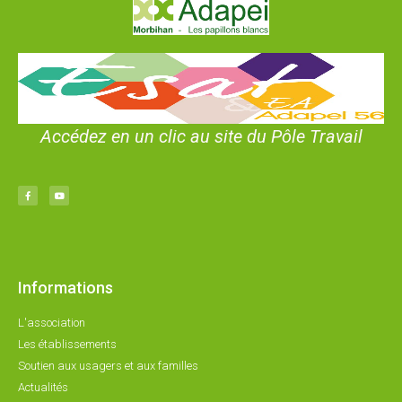
Accédez en un clic au site du Pôle Travail
Informations
L'association
Les établissements
Soutien aux usagers et aux familles
Actualités