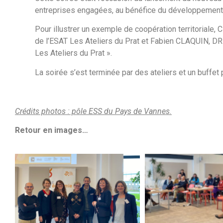
entreprises engagées, au bénéfice du développement 
Pour illustrer un exemple de coopération territoriale,
de l’ESAT Les Ateliers du Prat et Fabien CLAQUIN, DRH
Les Ateliers du Prat ».
La soirée s’est terminée par des ateliers et un buffet 
Crédits photos : pôle ESS du Pays de Vannes.
Retour en images…