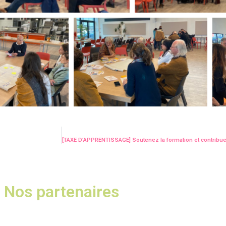
Nos partenaires