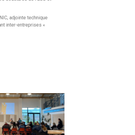
NIC, adjointe technique
nt inter-entreprises «