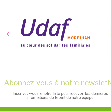
Abonnez-vous à notre newslett
Inscrivez-vous à notre liste pour recevoir les dernières
informations de la part de notre équipe.