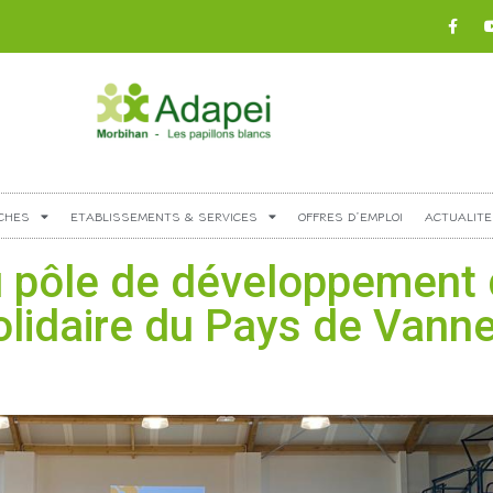
CHES
ETABLISSEMENTS & SERVICES
OFFRES D’EMPLOI
ACTUALITE
 pôle de développement
olidaire du Pays de Vanne