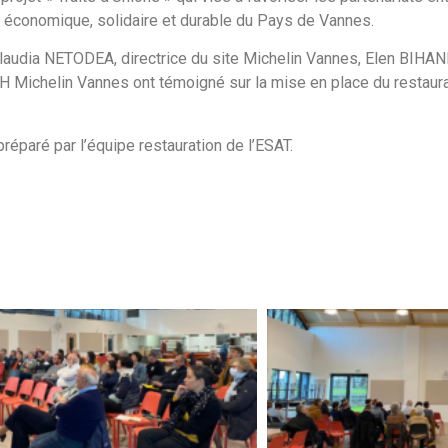
économique, solidaire et durable du Pays de Vannes.
 Claudia NETODEA, directrice du site Michelin Vannes, Elen BIHAN
 Michelin Vannes ont témoigné sur la mise en place du restaura
préparé par l’équipe restauration de l’ESAT.