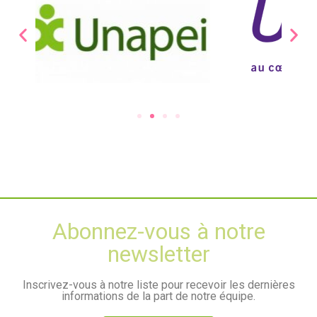
Abonnez-vous à notre
newsletter
Inscrivez-vous à notre liste pour recevoir les dernières
informations de la part de notre équipe.