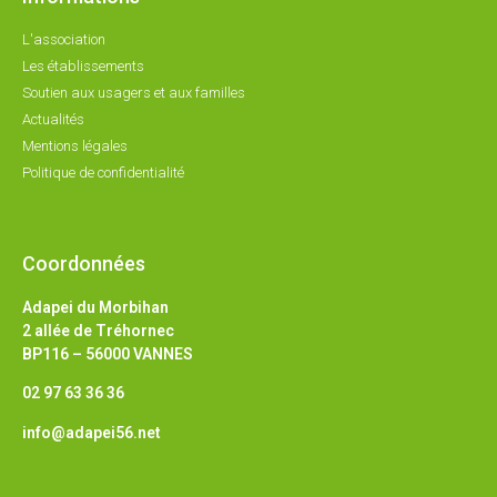
L'association
Les établissements
Soutien aux usagers et aux familles
Actualités
Mentions légales
Politique de confidentialité
Coordonnées
Adapei du Morbihan
2 allée de Tréhornec
BP116 – 56000 VANNES
02 97 63 36 36
info@adapei56.net