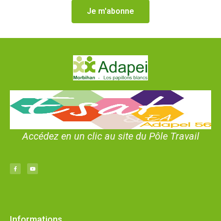
Je m'abonne
Accédez en un clic au site du Pôle Travail
Informations