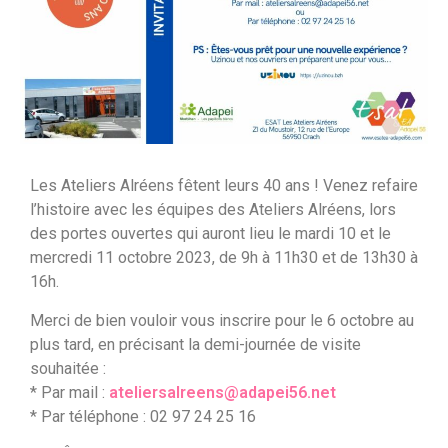
Les Ateliers Alréens fêtent leurs 40 ans ! Venez refaire
l’histoire avec les équipes des Ateliers Alréens, lors
des portes ouvertes qui auront lieu le mardi 10 et le
mercredi 11 octobre 2023, de 9h à 11h30 et de 13h30 à
16h.
Merci de bien vouloir vous inscrire pour le 6 octobre au
plus tard, en précisant la demi-journée de visite
souhaitée :
* Par mail :
ateliersalreens@adapei56.net
* Par téléphone : 02 97 24 25 16