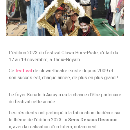
L’édition 2023 du festival Clown Hors-Piste, c’était du
17 au 19 novembre, à Theix-Noyalo.
Ce
festival
de clown-théâtre existe depuis 2009 et
son succès est, chaque année, de plus en plus grand !
Le foyer Kerudo à Auray a eu la chance d’être partenaire
du festival cette année.
Les résidents ont participé à la fabrication du décor sur
le thème de l’édition 2023 :
« Sens Dessus Dessous
»
, avec la réalisation d’un totem, notamment.