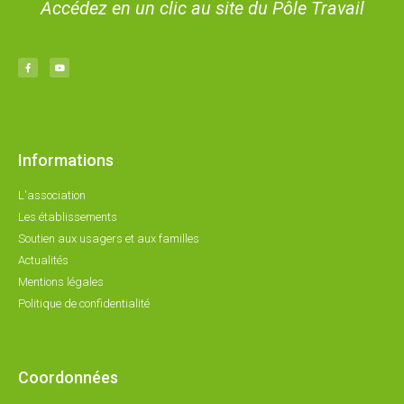
Accédez en un clic au site du Pôle Travail
Informations
L'association
Les établissements
Soutien aux usagers et aux familles
Actualités
Mentions légales
Politique de confidentialité
Coordonnées