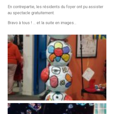
En contrepartie, les résidents du foyer ont pu assister
au spectacle gratuitement.
Bravo à tous ! … et la suite en images…