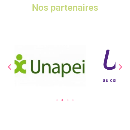
Nos partenaires