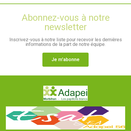
Abonnez-vous à notre
newsletter
Inscrivez-vous à notre liste pour recevoir les dernières
informations de la part de notre équipe.
Je m'abonne