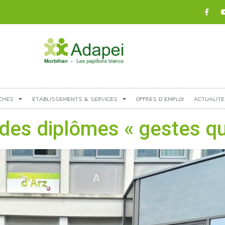
CHES
ETABLISSEMENTS & SERVICES
OFFRES D’EMPLOI
ACTUALITE
es diplômes « gestes qui