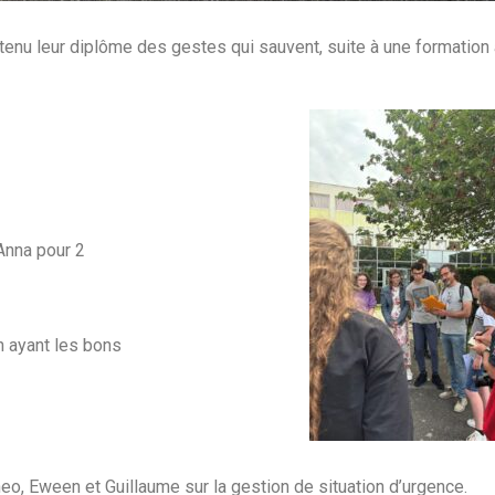
btenu leur diplôme des gestes qui sauvent, suite à une formation
Anna pour 2
n ayant les bons
heo, Eween et Guillaume sur la gestion de situation d’urgence.