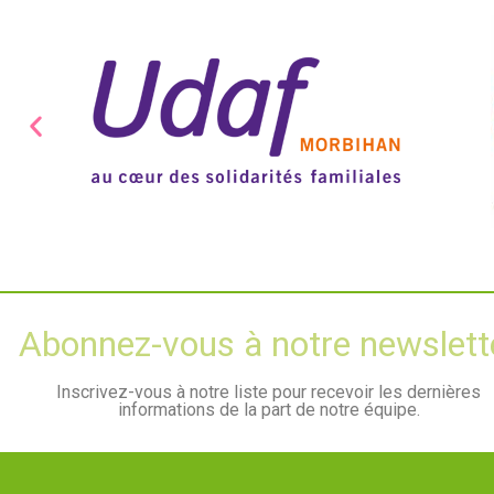
Abonnez-vous à notre newslett
Inscrivez-vous à notre liste pour recevoir les dernières
informations de la part de notre équipe.