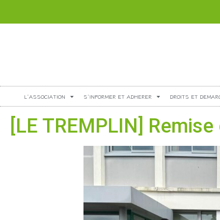
L’ASSOCIATION
S’INFORMER ET ADHERER
DROITS ET DEMAR
[LE TREMPLIN] Remise d