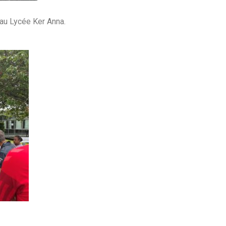
 au Lycée Ker Anna.