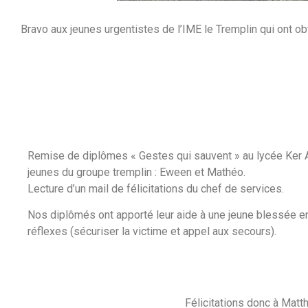
Bravo aux jeunes urgentistes de l’IME le Tremplin qui ont o
Remise de diplômes « Gestes qui sauvent » au lycée Ker 
jeunes du groupe tremplin : Eween et Mathéo.
Lecture d’un mail de félicitations du chef de services.
Nos diplômés ont apporté leur aide à une jeune blessée e
réflexes (sécuriser la victime et appel aux secours).
Félicitations donc à Matt