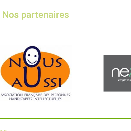
Nos partenaires