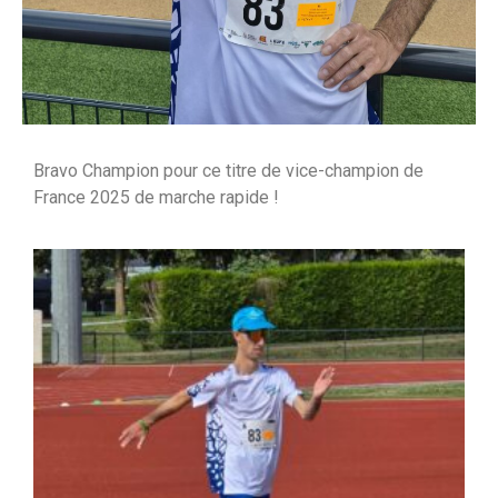
Bravo Champion pour ce titre de vice-champion de
France 2025 de marche rapide !