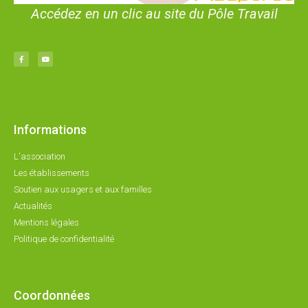
Accédez en un clic au site du Pôle Travail
Informations
L'association
Les établissements
Soutien aux usagers et aux familles
Actualités
Mentions légales
Politique de confidentialité
Coordonnées