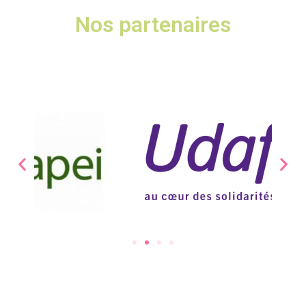
Nos partenaires