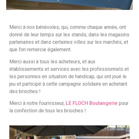
Merci à nos bénévoles, qui, comme chaque année, ont
donné de leur temps sur les stands, dans les magasins
partenaires et dans certaines villes sur les marchés, et
que l’on remercie également.
Merci aussi à tous les acheteurs, et aux
établissements et services avec les professionnels et
les personnes en situation de handicap, qui ont joué le
jeu et participé à cette campagne solidaire en achetant
des brioches !
Merci à notre fournisseur,
LE FLOCH Boulangerie
pour
la confection de tous les brioches !