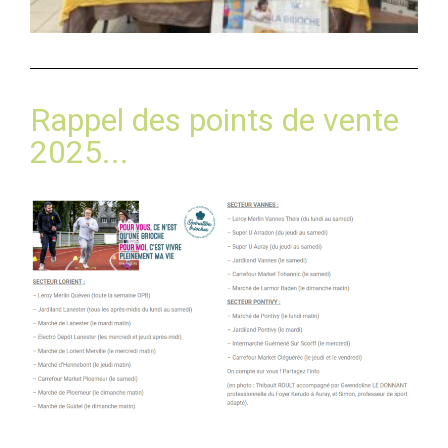
Rappel des points de vente
2025...