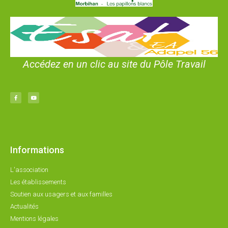
Accédez en un clic au site du Pôle Travail
Informations
L'association
Les établissements
Soutien aux usagers et aux familles
Actualités
Mentions légales