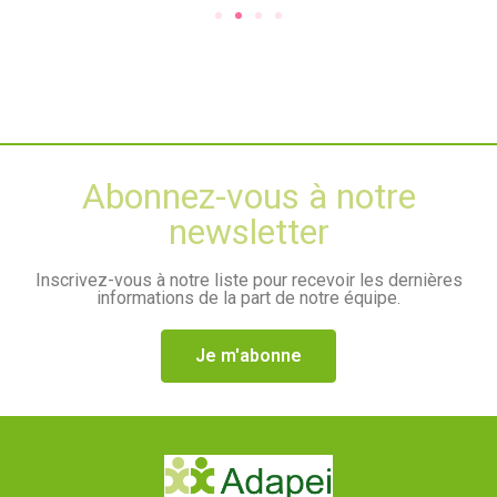
Abonnez-vous à notre
newsletter
Inscrivez-vous à notre liste pour recevoir les dernières
informations de la part de notre équipe.
Je m'abonne