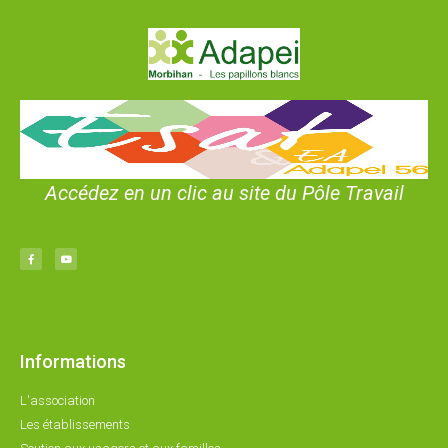
Accédez en un clic au site du Pôle Travail
Informations
L'association
Les établissements