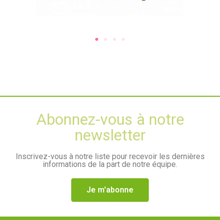
Abonnez-vous à notre
newsletter
Inscrivez-vous à notre liste pour recevoir les dernières
informations de la part de notre équipe.
Je m'abonne