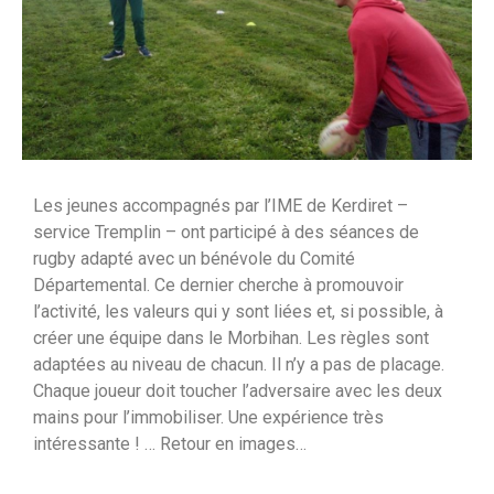
Les jeunes accompagnés par l’IME de Kerdiret –
service Tremplin – ont participé à des séances de
rugby adapté avec un bénévole du Comité
Départemental. Ce dernier cherche à promouvoir
l’activité, les valeurs qui y sont liées et, si possible, à
créer une équipe dans le Morbihan. Les règles sont
adaptées au niveau de chacun. Il n’y a pas de placage.
Chaque joueur doit toucher l’adversaire avec les deux
mains pour l’immobiliser. Une expérience très
intéressante ! … Retour en images…