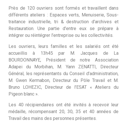
Près de 120 ouvriers sont formés et travaillent dans
différents ateliers : Espaces verts, Menuiserie, Sous-
traitance industrielle, tri & destruction d’archives et
Restauration. Une partie d’entre eux se prépare à
intégrer ou réintégrer l’entreprise ou les collectivités.
Les ouvriers, leurs familles et les salariés ont été
accueillis à 13h45 par M. Jacques de La
BOURDONNAYE, Président de notre Association
Adapei du Morbihan, M. Yann ZENATTI, Directeur
Général, les représentants du Conseil d’administration,
M. Gwen Kermabon, Directeur du Pôle Travail et M.
Bruno LOHEZIC, Directeur de l’ESAT « Ateliers du
Pigeon blanc ».
Les 40 récipiendaires ont été invités à recevoir leur
médaille, récompensant 20, 30, 35 et 40 années de
Travail des mains des personnes présentes.