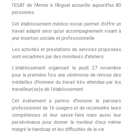
l’ESAT de l’Armor à l’Argoat accueille aujourd’hui 80
personnes.
Cet établissement médico-social permet d’offrir un
travail adapté ainsi qu’un accompagnement visant à
une insertion sociale et professionnelle.
Les activités et prestations de services proposées
sont encadrées par des moniteurs d’ateliers.
L’établissement organisait le jeudi 27 novembre
pour la première fois une cérémonie de remise des
médailles d’honneur du travail très attendue par les
travailleur(se)s de l’établissement.
Cet évènement a permis d’honorer le parcours
professionnel de 16 usagers et de reconnaitre leurs
compétences et leur savoir-faire mais aussi leur
persévérance pour donner le meilleur d’eux même
malgré le handicap et les difficultés de la vie.