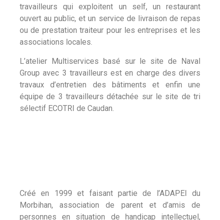
travailleurs qui exploitent un self, un restaurant
ouvert au public, et un service de livraison de repas
ou de prestation traiteur pour les entreprises et les
associations locales.
L’atelier Multiservices basé sur le site de Naval
Group avec 3 travailleurs est en charge des divers
travaux d’entretien des bâtiments et enfin une
équipe de 3 travailleurs détachée sur le site de tri
sélectif ECOTRI de Caudan.
Créé en 1999 et faisant partie de l’ADAPEI du
Morbihan, association de parent et d’amis de
personnes en situation de handicap intellectuel,