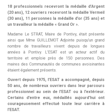
18 professionnels recevront la médaille d’Argent
(20 ans), 12 ouvriers recevront la médaille Vermeil
(30 ans), 11 personnes la médaille d’or (35 ans) et
un travailleur la médaille « Grand Or ».
Madame Le STRAT, Maire de Pontivy, était présente
ainsi que Mme GUILLEMOT Adjointe puisqu’un grand
nombre de travailleurs vivent depuis de longues
années à Pontivy. L’ESAT est un acteur actif du
territoire et emploie près de 150 personnes. Des
maires des Communautés de communes avoisinantes
étaient également présents.
Ouvert depuis 1975, l’ESAT a accompagné, depuis
50 ans, de nombreux ouvriers dans leur parcours
professionnel au sein de l’ESAT ou à l’extérieur.
Certains d’entre eux, médaillés aujourd’hui ont
courageusement effectué toute leur carrière à
l’ESAT.