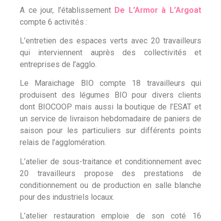
A ce jour, l’établissement
De L’Armor à L’Argoat
compte 6 activités :
L’entretien des espaces verts avec 20 travailleurs
qui interviennent auprès des collectivités et
entreprises de l’agglo.
Le Maraichage BIO compte 18 travailleurs qui
produisent des légumes BIO pour divers clients
dont BIOCOOP mais aussi la boutique de l’ESAT et
un service de livraison hebdomadaire de paniers de
saison pour les particuliers sur différents points
relais de l’agglomération.
L’atelier de sous-traitance et conditionnement avec
20 travailleurs propose des prestations de
conditionnement ou de production en salle blanche
pour des industriels locaux.
L’atelier restauration emploie de son coté 16