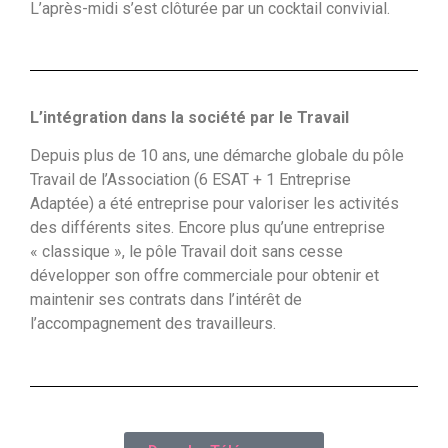
L’après-midi s’est clôturée par un cocktail convivial.
L’intégration dans la société par le Travail
Depuis plus de 10 ans, une démarche globale du pôle
Travail de l’Association (6 ESAT + 1 Entreprise
Adaptée) a été entreprise pour valoriser les activités
des différents sites. Encore plus qu’une entreprise
« classique », le pôle Travail doit sans cesse
développer son offre commerciale pour obtenir et
maintenir ses contrats dans l’intérêt de
l’accompagnement des travailleurs.