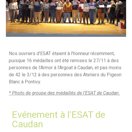
Nos ouvriers d’ESAT étaient à l’honneur récemment,
puisque 16 médailles ont été remises le 27/11 à des
personnes de l’Armor à l’Argoat à Caudan, et pas moins
de 42 le 3/12 à des personnes des Ateliers du Pigeon
Blanc à Pontivy.
* Photo de groupe des médaillés de l’ESAT de Caudan.
Evénement à l'ESAT de
Caudan