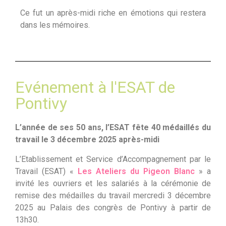
Ce fut un après-midi riche en émotions qui restera
dans les mémoires.
Evénement à l'ESAT de
Pontivy
L’année de ses 50 ans, l’ESAT fête 40 médaillés du
travail le 3 décembre 2025 après-midi
L’Etablissement et Service d’Accompagnement par le
Travail (ESAT) «
Les Ateliers du Pigeon Blanc
» a
invité les ouvriers et les salariés à la cérémonie de
remise des médailles du travail mercredi 3 décembre
2025 au Palais des congrès de Pontivy à partir de
13h30.