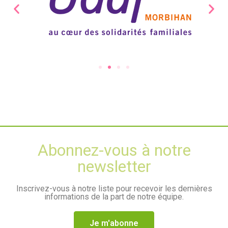
Abonnez-vous à notre
newsletter
Inscrivez-vous à notre liste pour recevoir les dernières
informations de la part de notre équipe.
Je m'abonne