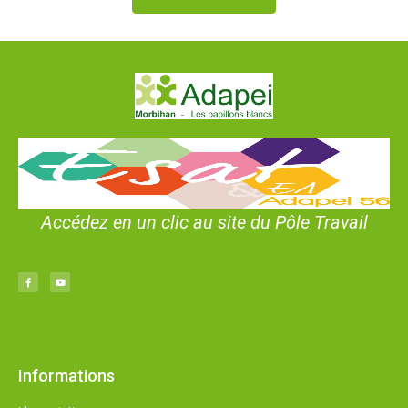
Accédez en un clic au site du Pôle Travail
Informations