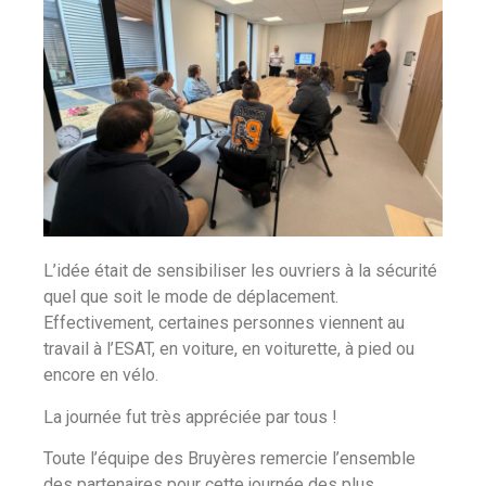
L’idée était de sensibiliser les ouvriers à la sécurité
quel que soit le mode de déplacement.
Effectivement, certaines personnes viennent au
travail à l’ESAT, en voiture, en voiturette, à pied ou
encore en vélo.
La journée fut très appréciée par tous !
Toute l’équipe des Bruyères remercie l’ensemble
des partenaires pour cette journée des plus