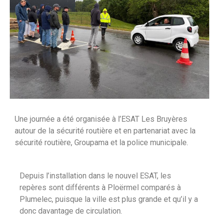
Une journée a été organisée à l’ESAT Les Bruyères
autour de la sécurité routière et en partenariat avec la
sécurité routière, Groupama et la police municipale.
Depuis l’installation dans le nouvel ESAT, les
repères sont différents à Ploërmel comparés à
Plumelec, puisque la ville est plus grande et qu’il y a
donc davantage de circulation.