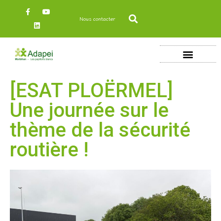
Nous contacter
[ESAT PLOËRMEL]
Une journée sur le
thème de la sécurité
routière !