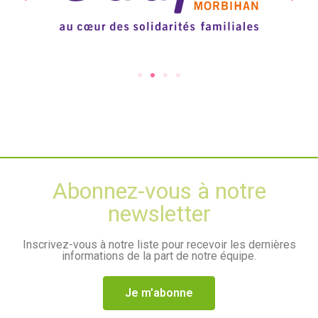
Abonnez-vous à notre
newsletter
Inscrivez-vous à notre liste pour recevoir les dernières
informations de la part de notre équipe.
Je m'abonne