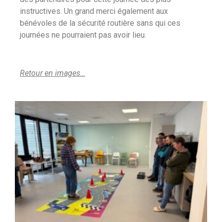
instructives. Un grand merci également aux
bénévoles de la sécurité routière sans qui ces
journées ne pourraient pas avoir lieu.
Retour en images…