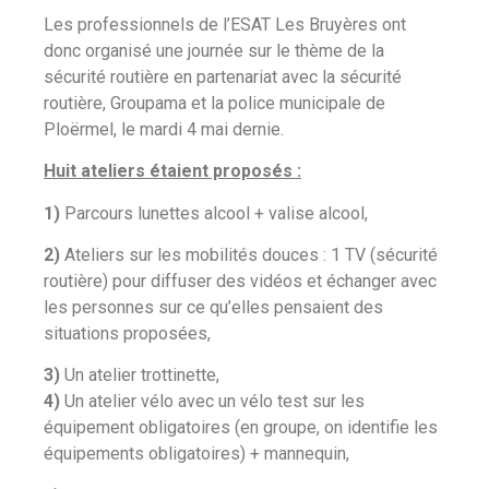
Les professionnels de l’ESAT Les Bruyères ont
donc organisé une journée sur le thème de la
sécurité routière en partenariat avec la sécurité
routière, Groupama et la police municipale de
Ploërmel, le mardi 4 mai dernie.
Huit ateliers étaient proposés :
1)
Parcours lunettes alcool + valise alcool,
2)
Ateliers sur les mobilités douces : 1 TV (sécurité
routière) pour diffuser des vidéos et échanger avec
les personnes sur ce qu’elles pensaient des
situations proposées,
3)
Un atelier trottinette,
4)
Un atelier vélo avec un vélo test sur les
équipement obligatoires (en groupe, on identifie les
équipements obligatoires) + mannequin,