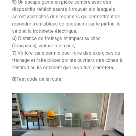
5)
Un escape game en pièce sombre avec des
dispositifs réfléchissants à trouver, sur lesquels
seront accrochés des réponses qui permettront de
répondre à un tableau de questions sur le piéton, le
vélo et la trottinette électrique,
6)
Distance de freinage et impact au choc
(Groupama), voiture test choc,
7
) Voiture sans permis pour faire des exercices de
freinage et faire placer par les ouvriers des cônes à
l’endroit où ils estiment que la voiture s’arrêtera,
8
)Test code de la route.