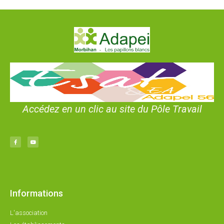
Accédez en un clic au site du Pôle Travail
Informations
L'association