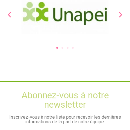
Abonnez-vous à notre
newsletter
Inscrivez-vous à notre liste pour recevoir les dernières
informations de la part de notre équipe.