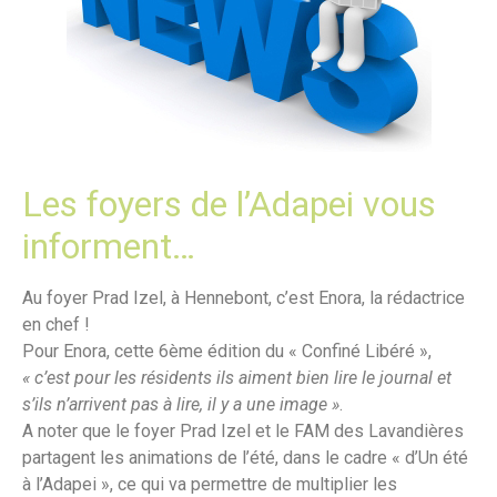
Les foyers de l’Adapei vous
informent…
Au foyer Prad Izel, à Hennebont, c’est Enora, la rédactrice
en chef !
Pour Enora, cette 6ème édition du « Confiné Libéré »,
« c’est pour les résidents ils aiment bien lire le journal et
s’ils n’arrivent pas à lire, il y a une image »
.
A noter que le foyer Prad Izel et le FAM des Lavandières
partagent les animations de l’été, dans le cadre « d’Un été
à l’Adapei », ce qui va permettre de multiplier les