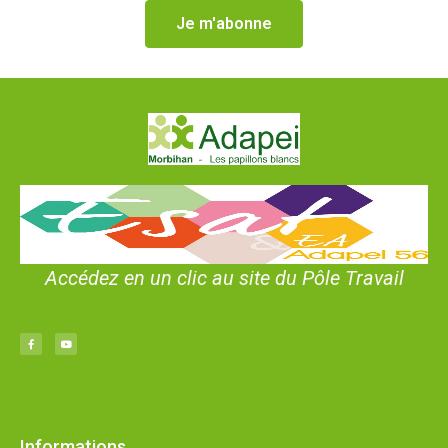
Je m'abonne
Accédez en un clic au site du Pôle Travail
Informations