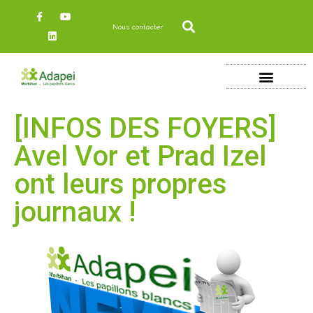
Nous contacter
[INFOS DES FOYERS]
Avel Vor et Prad Izel
ont leurs propres
journaux !