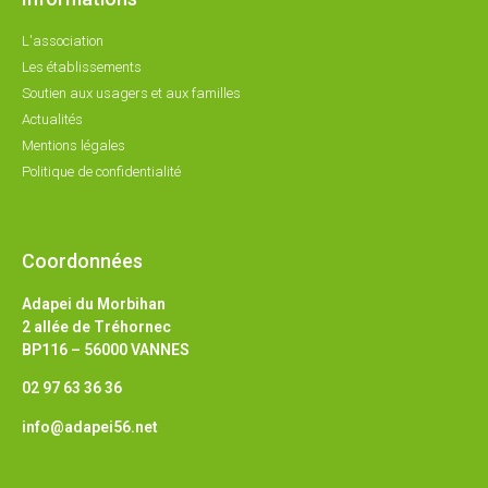
L'association
Les établissements
Soutien aux usagers et aux familles
Actualités
Mentions légales
Politique de confidentialité
Coordonnées
Adapei du Morbihan
2 allée de Tréhornec
BP116 – 56000 VANNES
02 97 63 36 36
info@adapei56.net