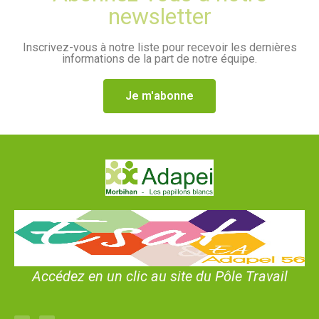
newsletter
Inscrivez-vous à notre liste pour recevoir les dernières
informations de la part de notre équipe.
Je m'abonne
Accédez en un clic au site du Pôle Travail