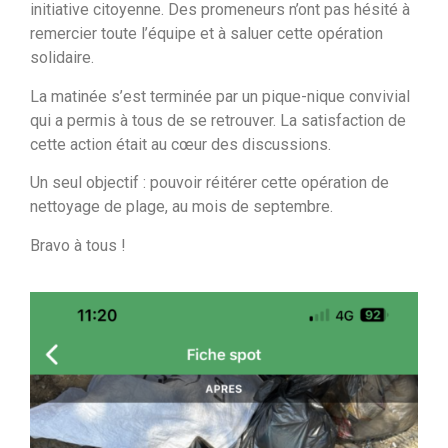
initiative citoyenne. Des promeneurs n’ont pas hésité à
remercier toute l’équipe et à saluer cette opération
solidaire.
La matinée s’est terminée par un pique-nique convivial
qui a permis à tous de se retrouver. La satisfaction de
cette action était au cœur des discussions.
Un seul objectif : pouvoir réitérer cette opération de
nettoyage de plage, au mois de septembre.
Bravo à tous !