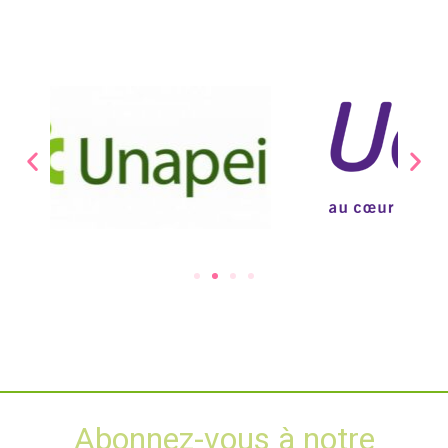
Abonnez-vous à notre