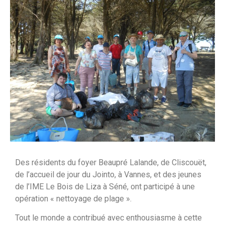
Des résidents du foyer Beaupré Lalande, de Cliscouët,
de l’accueil de jour du Jointo, à Vannes, et des jeunes
de l’IME Le Bois de Liza à Séné, ont participé à une
opération « nettoyage de plage ».
Tout le monde a contribué avec enthousiasme à cette