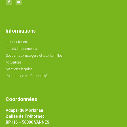
Informations
L'association
Les établissements
Soutien aux usagers et aux familles
Actualités
Mentions légales
Politique de confidentialité
Coordonnées
Adapei du Morbihan
2 allée de Tréhornec
BP116 – 56000 VANNES