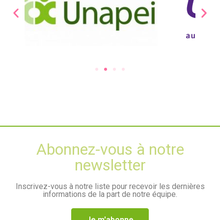
Abonnez-vous à notre
newsletter
Inscrivez-vous à notre liste pour recevoir les dernières
informations de la part de notre équipe.
Je m'abonne