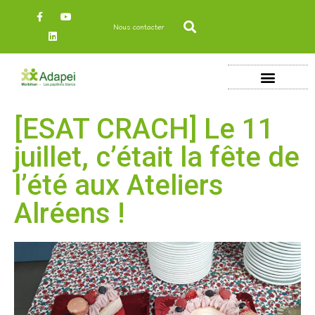
Nous contacter
[ESAT CRACH] Le 11
juillet, c’était la fête de
l’été aux Ateliers
Alréens !