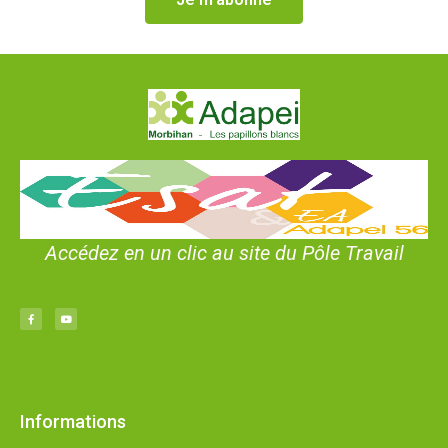
Accédez en un clic au site du Pôle Travail
Informations