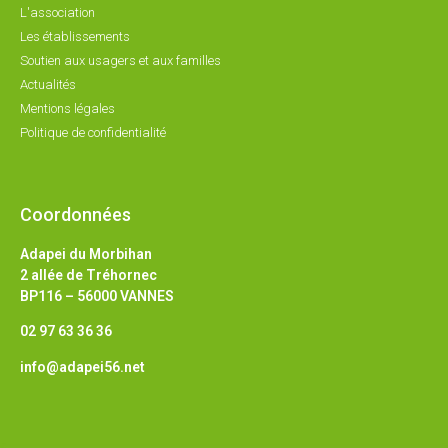
L'association
Les établissements
Soutien aux usagers et aux familles
Actualités
Mentions légales
Politique de confidentialité
Coordonnées
Adapei du Morbihan
2 allée de Tréhornec
BP116 – 56000 VANNES
02 97 63 36 36
info@adapei56.net