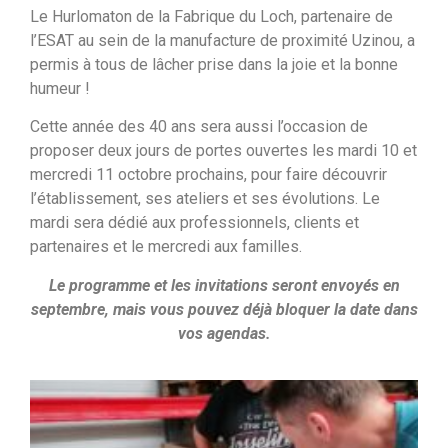
Le Hurlomaton de la Fabrique du Loch, partenaire de
l’ESAT au sein de la manufacture de proximité Uzinou, a
permis à tous de lâcher prise dans la joie et la bonne
humeur !
Cette année des 40 ans sera aussi l’occasion de
proposer deux jours de portes ouvertes les mardi 10 et
mercredi 11 octobre prochains, pour faire découvrir
l’établissement, ses ateliers et ses évolutions. Le
mardi sera dédié aux professionnels, clients et
partenaires et le mercredi aux familles.
Le programme et les invitations seront envoyés en
septembre, mais vous pouvez déjà bloquer la date dans
vos agendas.