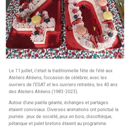
Le 11 juillet, c’était la traditionnelle fête de l’été aux
Ateliers Alréens, l’occasion de célébrer, avec les
ouvriers de l’ESAT et les ouvriers retraités, les 40 ans
des Ateliers Alréens (1983-2023).
Autour d’une paëlla géante, échanges et partages
étaient conviviaux. Diverses animations ont ponctué la
journée : jeux de société, jeux en bois, discothèque,
pétanque et palet bretons étaient au programme.